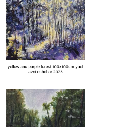
yellow and purple forest 100x100cm yael
avni eshchar 2025