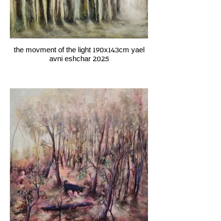
the movment of the light 190x143cm yael
avni eshchar 2025