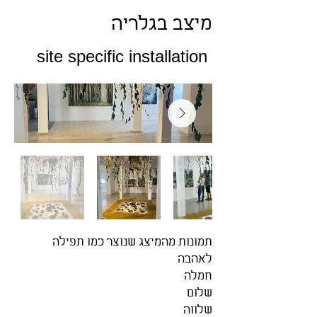
מיצב בגלריה
site specific installation
תמונות מהמיצג שנוצר כמו תפילה
לאהבה
חמלה
שלום
שלווה