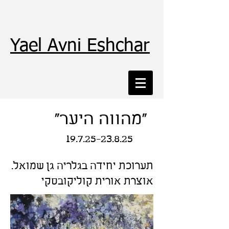
Yael Avni Eshchar
"מהווה היער"
19.7.25-23.8.25
תערוכת יחידה בגלריה גן שמואל.
אוצרת אורית קוליקובסקי