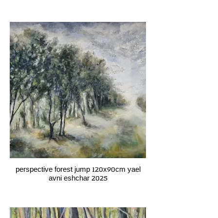
perspective forest jump 120x90cm yael
avni eshchar 2025